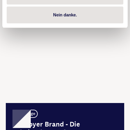
Nein danke.
Knowledge
Employer Brand - Die