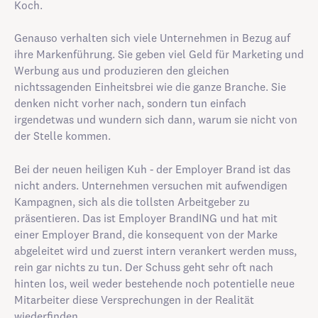
Koch.
Genauso verhalten sich viele Unternehmen in Bezug auf
ihre Markenführung. Sie geben viel Geld für Marketing und
Werbung aus und produzieren den gleichen
nichtssagenden Einheitsbrei wie die ganze Branche. Sie
denken nicht vorher nach, sondern tun einfach
irgendetwas und wundern sich dann, warum sie nicht von
der Stelle kommen.
Bei der neuen heiligen Kuh - der Employer Brand ist das
nicht anders. Unternehmen versuchen mit aufwendigen
Kampagnen, sich als die tollsten Arbeitgeber zu
präsentieren. Das ist Employer BrandING und hat mit
einer Employer Brand, die konsequent von der Marke
abgeleitet wird und zuerst intern verankert werden muss,
rein gar nichts zu tun. Der Schuss geht sehr oft nach
hinten los, weil weder bestehende noch potentielle neue
Mitarbeiter diese Versprechungen in der Realität
wiederfinden.