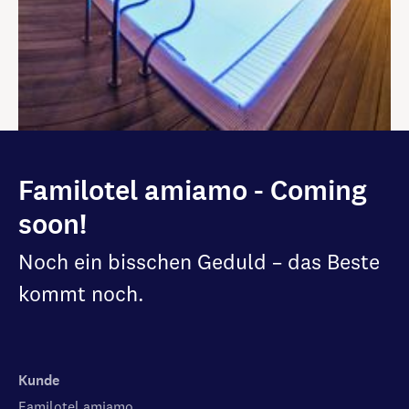
Familotel amiamo - Coming
soon!
Noch ein bisschen Geduld – das Beste
kommt noch.
Kunde
Familotel amiamo