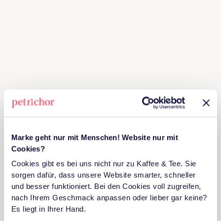
Marke geht nur mit Menschen! Website nur mit
Cookies?
Cookies gibt es bei uns nicht nur zu Kaffee & Tee. Sie
sorgen dafür, dass unsere Website smarter, schneller
und besser funktioniert. Bei den Cookies voll zugreifen,
nach Ihrem Geschmack anpassen oder lieber gar keine?
Es liegt in Ihrer Hand.