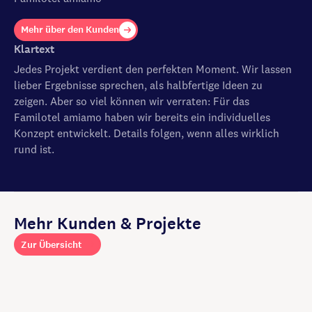
Mehr über den Kunden
Klartext
Jedes Projekt verdient den perfekten Moment. Wir lassen
lieber Ergebnisse sprechen, als halbfertige Ideen zu
zeigen. Aber so viel können wir verraten: Für das
Familotel amiamo haben wir bereits ein individuelles
Konzept entwickelt. Details folgen, wenn alles wirklich
rund ist.
Mehr Kunden & Projekte
Zur Übersicht