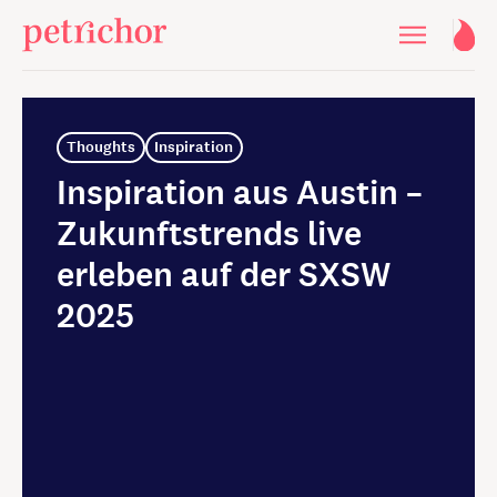
Thoughts
Inspiration
Inspiration aus Austin –
Zukunftstrends live
erleben auf der SXSW
2025