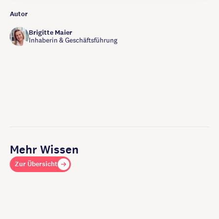
Autor
Brigitte Maier
Inhaberin & Geschäftsführung
Mehr Wissen
Zur Übersicht