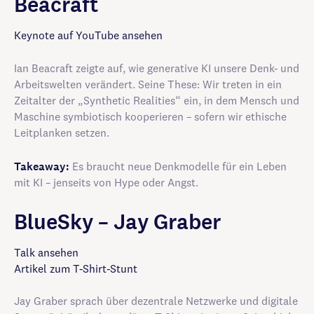
Beacraft
Keynote auf YouTube ansehen
Ian Beacraft zeigte auf, wie generative KI unsere Denk- und
Arbeitswelten verändert. Seine These: Wir treten in ein
Zeitalter der „Synthetic Realities“ ein, in dem Mensch und
Maschine symbiotisch kooperieren – sofern wir ethische
Leitplanken setzen.
Takeaway:
Es braucht neue Denkmodelle für ein Leben
mit KI – jenseits von Hype oder Angst.
BlueSky – Jay Graber
Talk ansehen
Artikel zum T-Shirt-Stunt
Jay Graber sprach über dezentrale Netzwerke und digitale