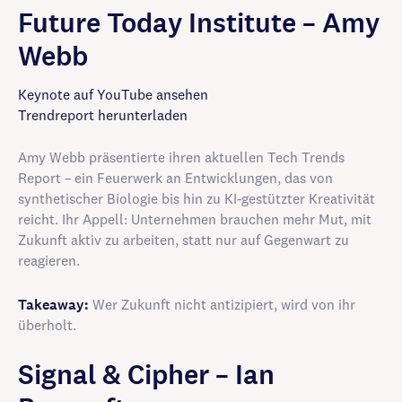
Future Today Institute – Amy
Webb
Keynote auf YouTube ansehen
Trendreport herunterladen
Amy Webb präsentierte ihren aktuellen Tech Trends
Report – ein Feuerwerk an Entwicklungen, das von
synthetischer Biologie bis hin zu KI-gestützter Kreativität
reicht. Ihr Appell: Unternehmen brauchen mehr Mut, mit
Zukunft aktiv zu arbeiten, statt nur auf Gegenwart zu
reagieren.
Takeaway:
Wer Zukunft nicht antizipiert, wird von ihr
überholt.
Signal & Cipher – Ian